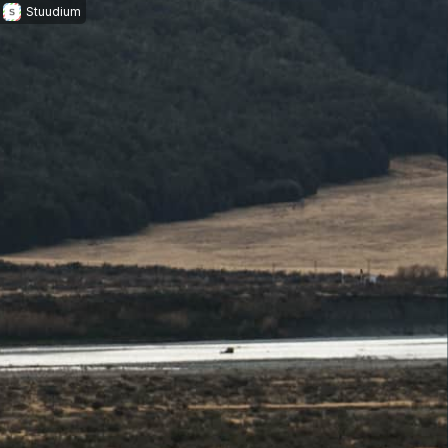
Stuudium